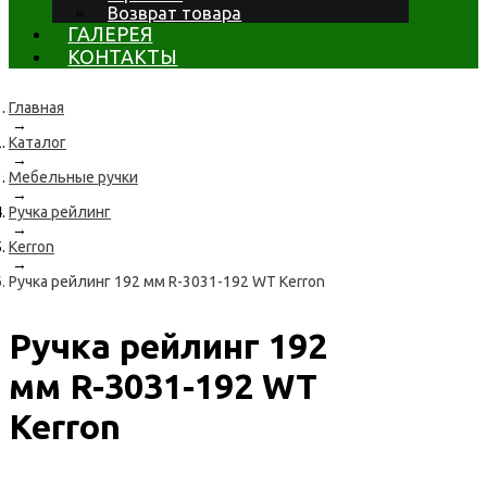
Возврат товара
ГАЛЕРЕЯ
КОНТАКТЫ
Главная
→
Каталог
→
Мебельные ручки
→
Ручка рейлинг
→
Kerron
→
Ручка рейлинг 192 мм R-3031-192 WT Kerron
Ручка рейлинг 192
мм R-3031-192 WT
Kerron