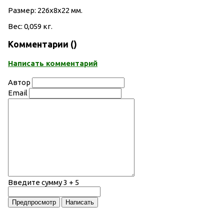
Размер: 226х8х22 мм.
Вес: 0,059 кг.
Комментарии (
)
Написать комментарий
Автор
Email
Введите сумму 3 + 5