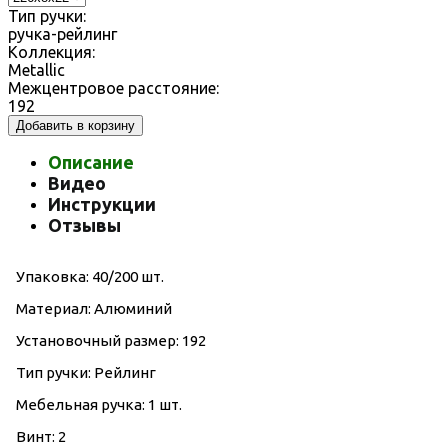
Тип ручки:
ручка-рейлинг
Коллекция:
Metallic
Межцентровое расстояние:
192
Добавить в корзину
Описание
Видео
Инструкции
Отзывы
Упаковка: 40/200 шт.
Материал: Алюминий
Установочный размер: 192
Тип ручки: Рейлинг
Мебельная ручка: 1 шт.
Винт: 2