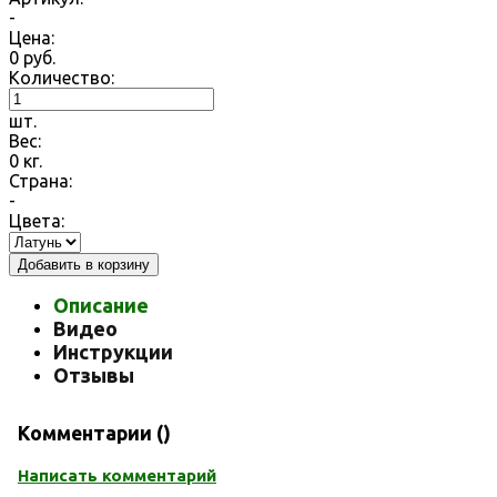
-
Цена:
0
руб.
Количество:
шт.
Вес:
0
кг.
Страна:
-
Цвета:
Добавить в корзину
Описание
Видео
Инструкции
Отзывы
Комментарии (
)
Написать комментарий