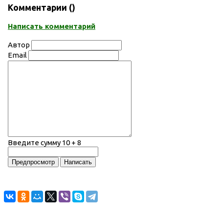
Комментарии (
)
Написать комментарий
Автор
Email
Введите сумму 10 + 8