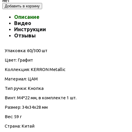
нет
Добавить в корзину
Описание
Видео
Инструкции
Отзывы
Упаковка: 60/300 шт
Цвет: Графит
Коллекция: KERRON Metallic
Материал: ЦАМ
Тип ручки: Кнопка
Винт: M4*22 мм, в комплекте 1 шт.
Размер: 34х34х28 мм
Вес: 59 г
Страна: Китай