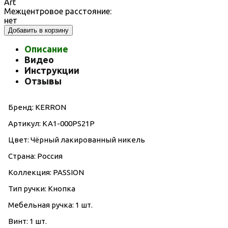
Art
Межцентровое расстояние:
нет
Добавить в корзину
Описание
Видео
Инструкции
Отзывы
Бренд: KERRON
Артикул: KA1-000PS21P
Цвет: Чёрный лакированный никель
Страна: Россия
Коллекция: PASSION
Тип ручки: Кнопка
Мебельная ручка: 1 шт.
Винт: 1 шт.