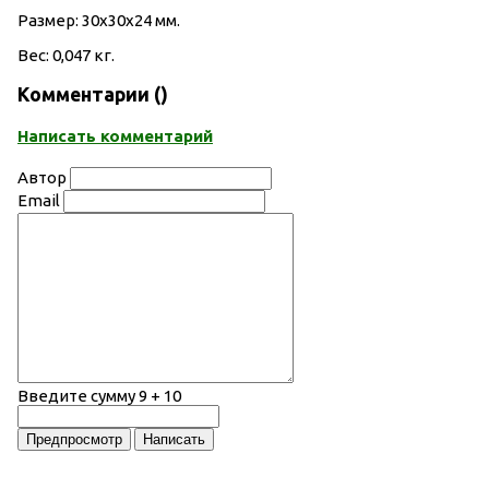
Размер: 30х30х24 мм.
Вес: 0,047 кг.
Комментарии (
)
Написать комментарий
Автор
Email
Введите сумму 9 + 10