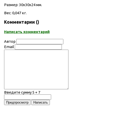
Размер: 30х30х24 мм.
Вес: 0,047 кг.
Комментарии (
)
Написать комментарий
Автор
Email
Введите сумму 5 + 7