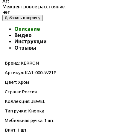
Art
Межцентровое расстояние:
нет
Добавить в корзину
Описание
Видео
Инструкции
Отзывы
Бренд: KERRON
Артикул: KA1-000JW21P
Цвет: Хром
Страна: Россия
Коллекция: JEWEL
Тип ручки: Кнопка
Мебельная ручка: 1 шт.
Винт: 1 шт.