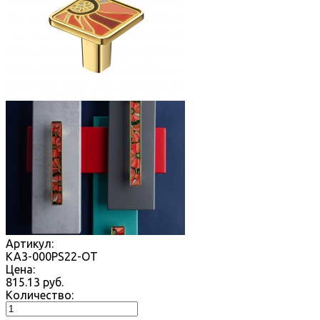
Артикул:
KA3-000PS22-OT
Цена:
815.13
руб.
Количество: