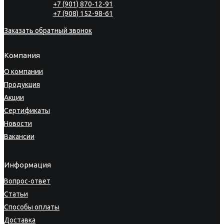
+7 (901) 870-12-91
+7 (908) 152-98-61
Заказать обратный звонок
Компания
О компании
Продукция
Акции
Сертификаты
Новости
Вакансии
Информация
Вопрос-ответ
Статьи
Способы оплаты
Доставка