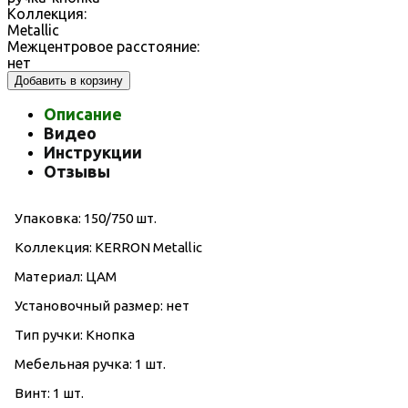
Коллекция:
Metallic
Межцентровое расстояние:
нет
Добавить в корзину
Описание
Видео
Инструкции
Отзывы
Упаковка: 150/750 шт.
Коллекция: KERRON Metallic
Материал: ЦАМ
Установочный размер: нет
Тип ручки: Кнопка
Мебельная ручка: 1 шт.
Винт: 1 шт.