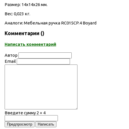
Размер: 14х14х26 мм.
Вес: 0,023 кг.
Аналоги: Мебельная ручка RC015CP.4 Boyard
Комментарии (
)
Написать комментарий
Автор
Email
Введите сумму 2 + 4