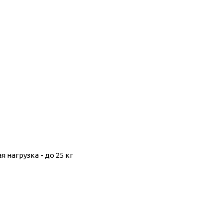
нагрузка - до 25 кг