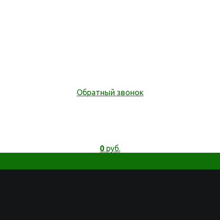
Обратный звонок
0
руб.