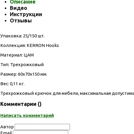
Описание
Видео
Инструкции
Отзывы
Упаковка: 25/150 шт.
Коллекция: KERRON Hooks
Материал: ЦАМ
Тип: Трехрожковый
Размер: 60х70х150 мм.
Вес: 0,11 кг.
Трехрожковый крючок для мебели, максимальная допустимая 
Комментарии (
)
Написать комментарий
Автор
Email