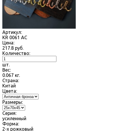
Артикул:
KR 0061 AC
Цена:
217.8
руб.
Количество:
шт.
Вес:
0.067
кг.
Страна:
Китай
Цвета:
Размеры:
Серия:
усиленный
Форма:
2-х рожковый