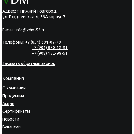
Адрес: г. Нижний Новгород,
ул. Гордеевская, д. 59А корпус 7
E-mail:
info@vdm-52.ru
Телефоны:
+7 (831) 291-07-79
+7 (901) 870-12-91
+7 (908) 152-98-61
Заказать обратный звонок
Компания
О компании
Продукция
Акции
Сертификаты
Новости
Вакансии