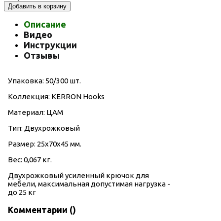
Добавить в корзину
Описание
Видео
Инструкции
Отзывы
Упаковка: 50/300 шт.
Коллекция: KERRON Hooks
Материал: ЦАМ
Тип: Двухрожковый
Размер: 25х70х45 мм.
Вес: 0,067 кг.
Двухрожковый усиленный
крючок для
мебели, максимальная допустимая нагрузка -
до 25 кг
Комментарии (
)