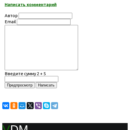
Написать комментарий
Автор
Email
Введите сумму 2 + 5
V
DM