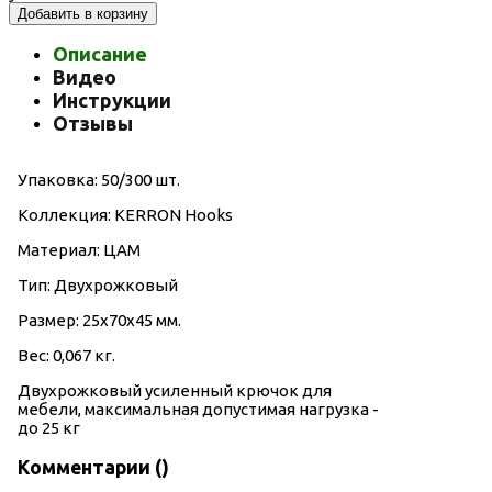
Добавить в корзину
Описание
Видео
Инструкции
Отзывы
Упаковка: 50/300 шт.
Коллекция: KERRON Hooks
Материал: ЦАМ
Тип: Двухрожковый
Размер: 25х70х45 мм.
Вес: 0,067 кг.
Двухрожковый усиленный
крючок для
мебели, максимальная допустимая нагрузка -
до 25 кг
Комментарии (
)