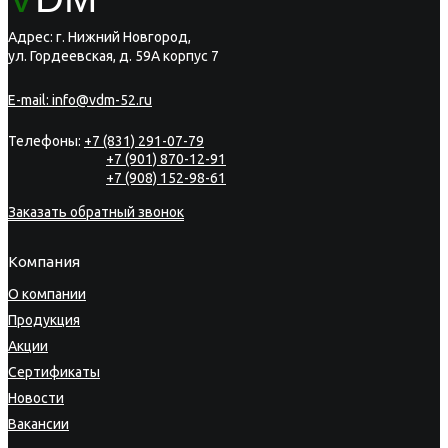
Адрес: г. Нижний Новгород,
ул. Гордеевская, д. 59А корпус 7
E-mail:
info@vdm-52.ru
Телефоны:
+7 (831) 291-07-79
+7 (901) 870-12-91
+7 (908) 152-98-61
Заказать обратный звонок
Компания
О компании
Продукция
Акции
Сертификаты
Новости
Вакансии