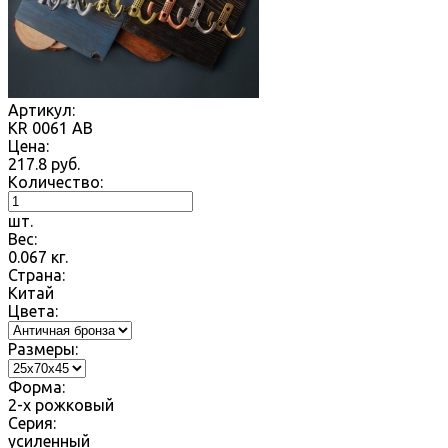
Артикул:
KR 0061 AB
Цена:
217.8
руб.
Количество:
шт.
Вес:
0.067
кг.
Страна:
Китай
Цвета:
Размеры:
Форма:
2-х рожковый
Серия:
усиленный