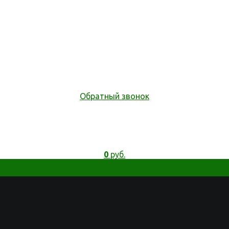
Обратный звонок
0
руб.