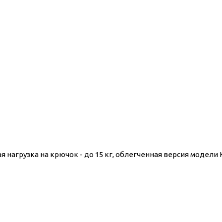
нагрузка на крючок - до 15 кг, облегченная версия модели 