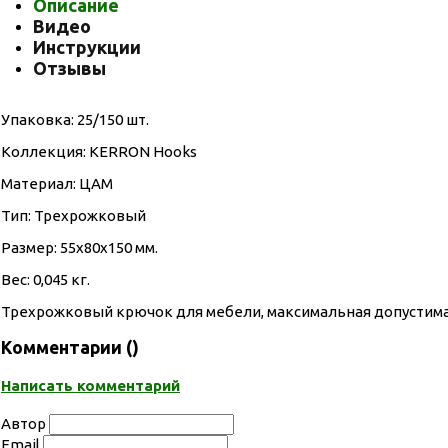
Описание
Видео
Инструкции
Отзывы
Упаковка: 25/150 шт.
Коллекция: KERRON Hooks
Материал: ЦАМ
Тип: Трехрожковый
Размер: 55х80х150 мм.
Вес: 0,045 кг.
Трехрожковый крючок для мебели, максимальная допустимая 
Комментарии (
)
Написать комментарий
Автор
Email