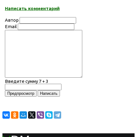
Написать комментарий
Автор
Email
Введите сумму 7 + 3