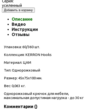
Серия:
усиленный
Добавить в корзину
Описание
Видео
Инструкции
Отзывы
Упаковка: 60/360 шт.
Коллекция: KERRON Hooks
Материал: ЦАМ
Тип: Однорожковый
Размер: 45х75х100 мм.
Вес: 0,063 кг.
Однорожковый крючок для мебели,
максимальная допустимая нагрузка - до 30 кг
Комментарии (
)