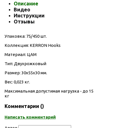
Описание
Видео
Инструкции
Отзывы
Упаковка: 75/450 шт.
Коллекция: KERRON Hooks
Материал: ЦАМ
Тип: Двухрожковый
Размер: 30х55х30 мм.
Вес: 0,023 кг.
Максимальная допустимая нагрузка - до 15
кг
Комментарии (
)
Написать комментарий
Автор