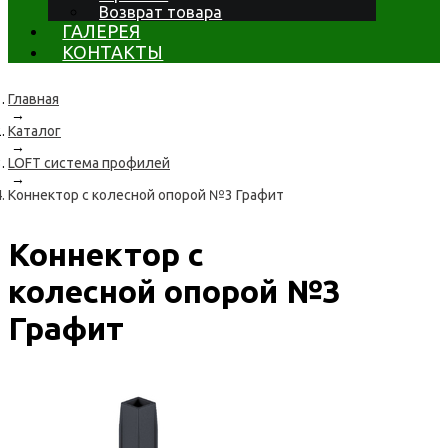
Возврат товара
ГАЛЕРЕЯ
КОНТАКТЫ
Главная
→
Каталог
→
LOFT система профилей
→
Коннектор с колесной опорой №3 Графит
Коннектор с
колесной опорой №3
Графит