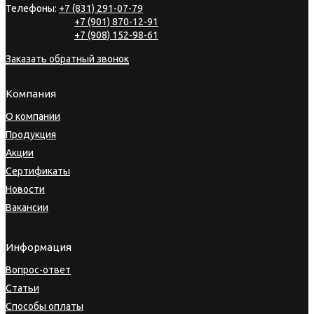
Телефоны:
+7 (831) 291-07-79
+7 (901) 870-12-91
+7 (908) 152-98-61
Заказать обратный звонок
Компания
О компании
Продукция
Акции
Сертификаты
Новости
Вакансии
Информация
Вопрос-ответ
Статьи
Способы оплаты