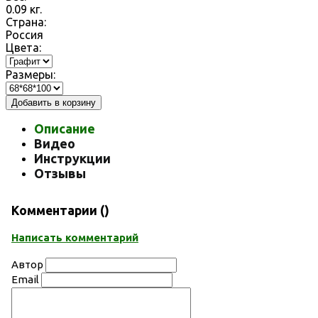
0.09
кг.
Страна:
Россия
Цвета:
Размеры:
Добавить в корзину
Описание
Видео
Инструкции
Отзывы
Комментарии (
)
Написать комментарий
Автор
Email