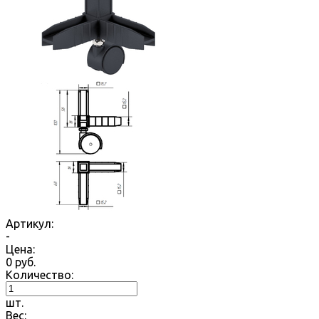
Артикул:
-
Цена:
0
руб.
Количество:
шт.
Вес: