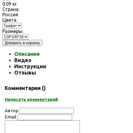
0.09
кг.
Страна:
Россия
Цвета:
Размеры:
Добавить в корзину
Описание
Видео
Инструкции
Отзывы
Комментарии (
)
Написать комментарий
Автор
Email