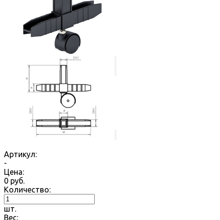
Артикул:
-
Цена:
0
руб.
Количество:
шт.
Вес: