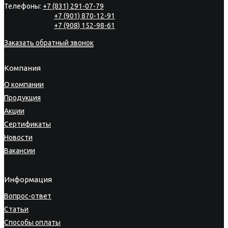
Телефоны:
+7 (831) 291-07-79
+7 (901) 870-12-91
+7 (908) 152-98-61
Заказать обратный звонок
Компания
О компании
Продукция
Акции
Сертификаты
Новости
Вакансии
Информация
Вопрос-ответ
Статьи
Способы оплаты