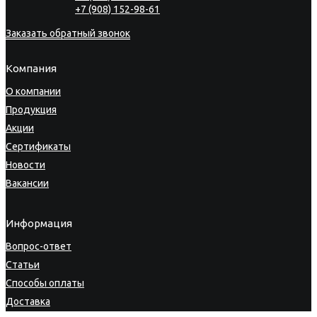
+7 (908) 152-98-61
Заказать обратный звонок
Компания
О компании
Продукция
Акции
Сертификаты
Новости
Вакансии
Информация
Вопрос-ответ
Статьи
Способы оплаты
Доставка