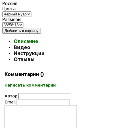
Россия
Цвета:
Размеры:
Добавить в корзину
Описание
Видео
Инструкции
Отзывы
Комментарии (
)
Написать комментарий
Автор
Email