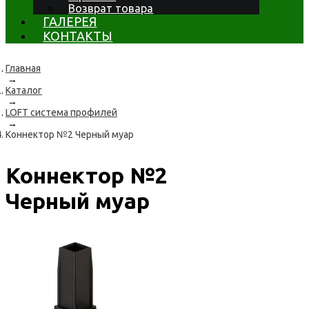
Возврат товара
ГАЛЕРЕЯ
КОНТАКТЫ
Главная
→
Каталог
→
LOFT система профилей
→
Коннектор №2 Черный муар
Коннектор №2
Черный муар