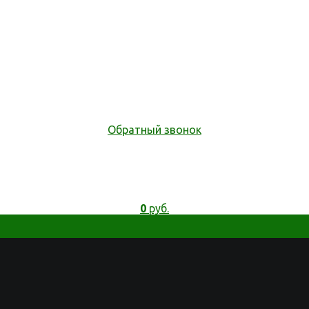
Обратный звонок
0
руб.