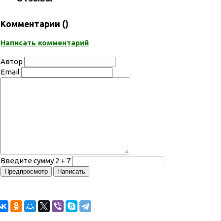
Комментарии (
)
Написать комментарий
Автор
Email
Введите сумму 2 + 7