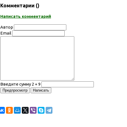
Комментарии (
)
Написать комментарий
Автор
Email
Введите сумму 2 + 9