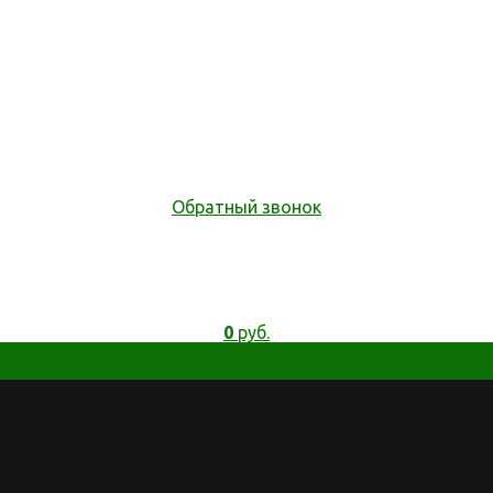
Обратный звонок
0
руб.