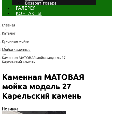
Возврат товара
ГАЛЕРЕЯ
КОНТАКТЫ
Главная
→
Каталог
→
Кухонные мойки
→
Мойки каменные
→
Каменная МАТОВАЯ мойка модель 27
Карельский камень
Каменная МАТОВАЯ
мойка модель 27
Карельский камень
Новинка