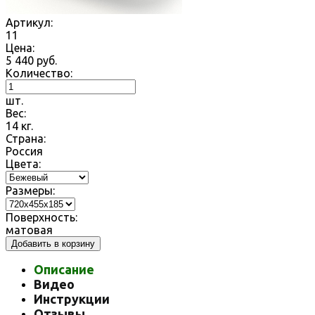
Артикул:
11
Цена:
5 440
руб.
Количество:
шт.
Вес:
14
кг.
Страна:
Россия
Цвета:
Размеры:
Поверхность:
матовая
Добавить в корзину
Описание
Видео
Инструкции
Отзывы