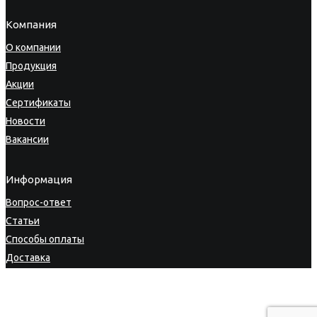
Компания
О компании
Продукция
Акции
Сертификаты
Новости
Вакансии
Информация
Вопрос-ответ
Статьи
Способы оплаты
Доставка
Гарантия
Возврат товара
Личный кабинет