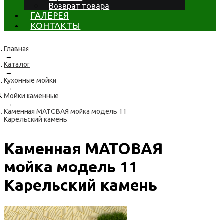
Возврат товара
ГАЛЕРЕЯ
КОНТАКТЫ
Главная
→
Каталог
→
Кухонные мойки
→
Мойки каменные
→
Каменная МАТОВАЯ мойка модель 11
Карельский камень
Каменная МАТОВАЯ
мойка модель 11
Карельский камень