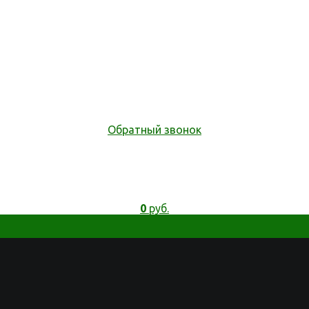
Обратный звонок
0
руб.