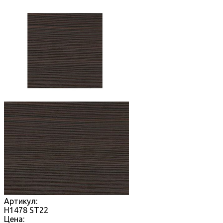
Артикул:
H1478 ST22
Цена: