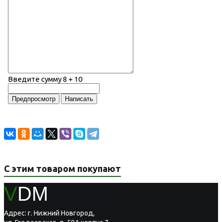
Введите сумму 8 + 10
С этим товаром покупают
V
DM
Адрес: г. Нижний Новгород,