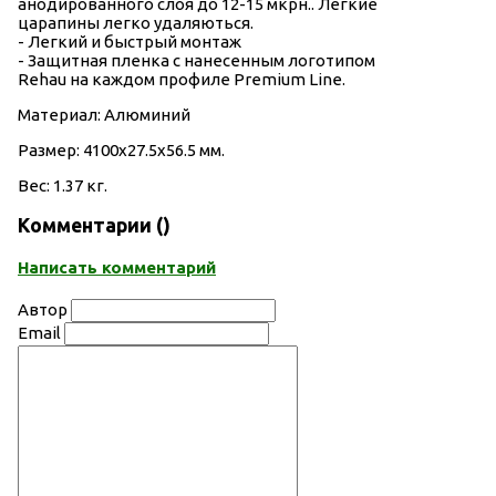
анодированного слоя до 12-15 мкрн.. Легкие
царапины легко удаляються.
- Легкий и быстрый монтаж
- Защитная пленка с нанесенным логотипом
Rehau на каждом профиле Premium Line.
Материал: Алюминий
Размер: 4100х27.5х56.5 мм.
Вес: 1.37 кг.
Комментарии (
)
Написать комментарий
Автор
Email