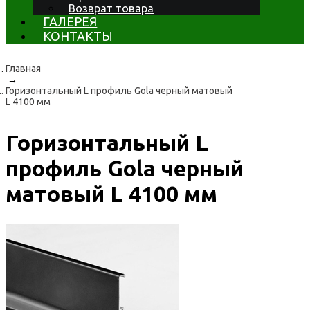
Возврат товара
ГАЛЕРЕЯ
КОНТАКТЫ
Главная
→
Горизонтальный L профиль Gola черный матовый
L 4100 мм
Горизонтальный L
профиль Gola черный
матовый L 4100 мм