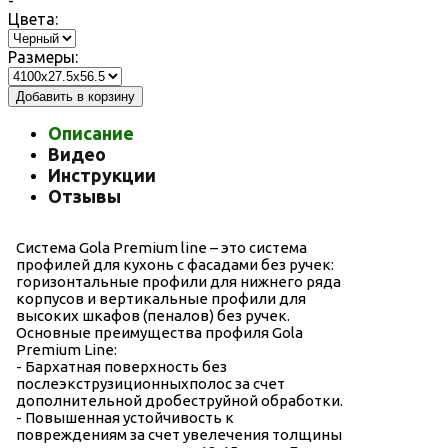
-
Цвета:
Размеры:
Добавить в корзину
Описание
Видео
Инструкции
Отзывы
Система Gola Premium line – это система
профилей для кухонь с фасадами без ручек:
горизонтальные профили для нижнего ряда
корпусов и вертикальные профили для
высоких шкафов (пеналов) без ручек.
Основные преимущества профиля Gola
Premium Line:
- Бархатная поверхность без
послеэкструзиционныхполос за счет
дополнительной дробеструйной обработки.
- Повышенная устойчивость к
повреждениям за счет увелечения толщины