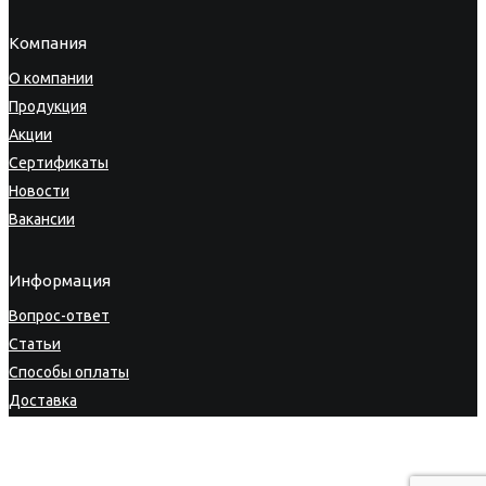
Компания
О компании
Продукция
Акции
Сертификаты
Новости
Вакансии
Информация
Вопрос-ответ
Статьи
Способы оплаты
Доставка
Гарантия
Возврат товара
Личный кабинет