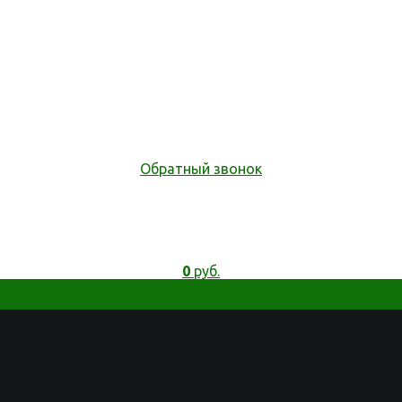
Обратный звонок
0
руб.