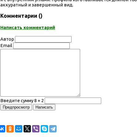
аккуратный и завершенный вид.
Комментарии (
)
Написать комментарий
Автор
Email
Введите сумму 8 + 2