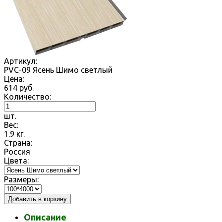
Артикул:
PVC-09 Ясень Шимо светлый
Цена:
614
руб.
Количество:
шт.
Вес:
1.9
кг.
Страна:
Россия
Цвета:
Размеры:
Добавить в корзину
Описание