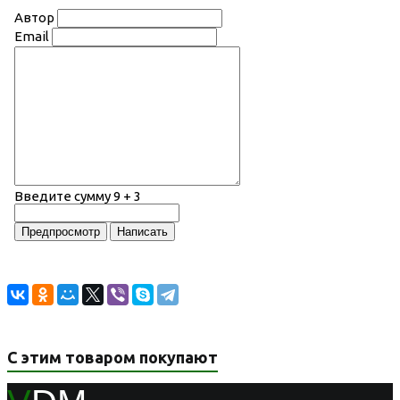
Автор
Email
Введите сумму 9 + 3
С этим товаром покупают