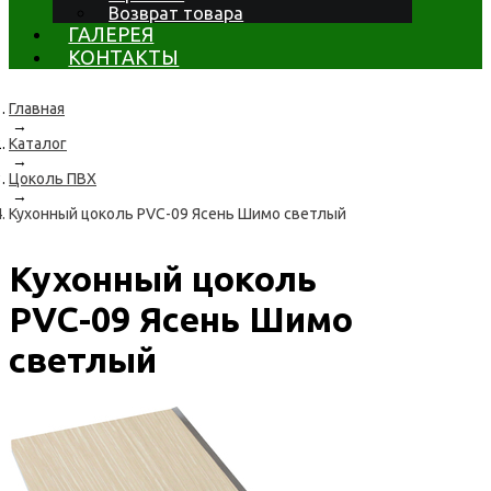
Возврат товара
ГАЛЕРЕЯ
КОНТАКТЫ
Главная
→
Каталог
→
Цоколь ПВХ
→
Кухонный цоколь PVC-09 Ясень Шимо светлый
Кухонный цоколь
PVC-09 Ясень Шимо
светлый