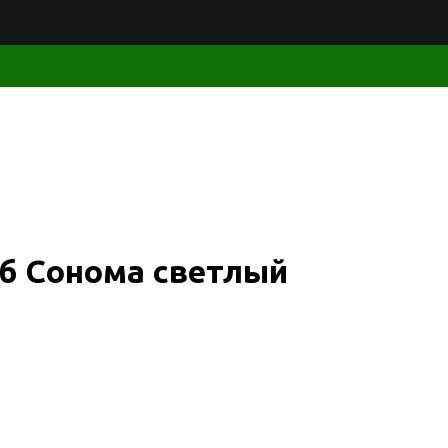
б Сонома светлый