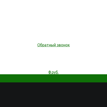
Обратный звонок
0
руб.