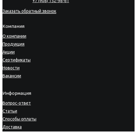
+7 (908) 152-98-61
Заказать обратный звонок
Компания
О компании
Продукция
Акции
Сертификаты
Новости
Вакансии
Информация
Вопрос-ответ
Статьи
Способы оплаты
Доставка
Гарантия