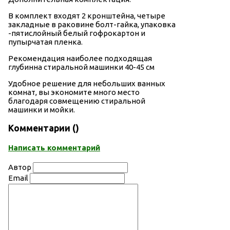
В комплект входят 2 кронштейна, четыре
закладные в раковине болт-гайка, упаковка
-пятислойный белый гофрокартон и
пупырчатая пленка.
Рекомендация наиболее подходящая
глубинна стиральной машинки 40-45 см
Удобное решение для небольших ванных
комнат, вы экономите много место
благодаря совмещению стиральной
машинки и мойки.
Комментарии (
)
Написать комментарий
Автор
Email